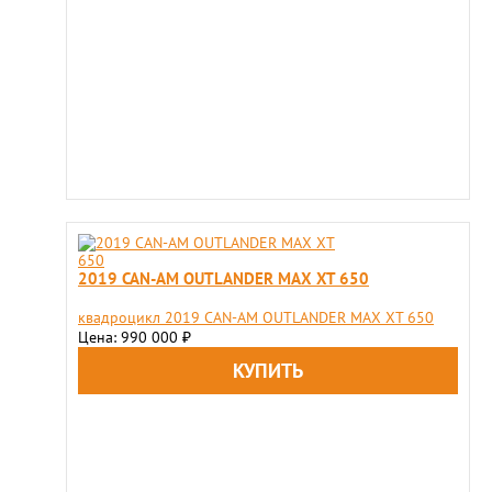
2019 CAN-AM OUTLANDER MAX XT 650
квадроцикл 2019 CAN-AM OUTLANDER MAX XT 650
Цена: 990 000
₽