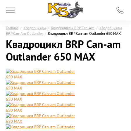
Главная
/
Квадроциклы
/
Квадроциклы BRP Can-Am
/
Квадроциклы
BRP Can-Am Outlander
/
Квадроцикл BRP Сan-am Outlander 650 MAX
Квадроцикл BRP Сan-am
Outlander 650 MAX