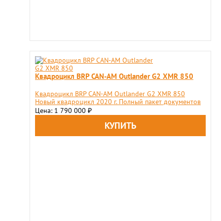
Квадроцикл BRP CAN-AM Outlander G2 XMR 850
Квадроцикл BRP CAN-AM Outlander G2 XMR 850
Новый квадроцикл 2020 г. Полный пакет документов
Цена: 1 790 000
₽