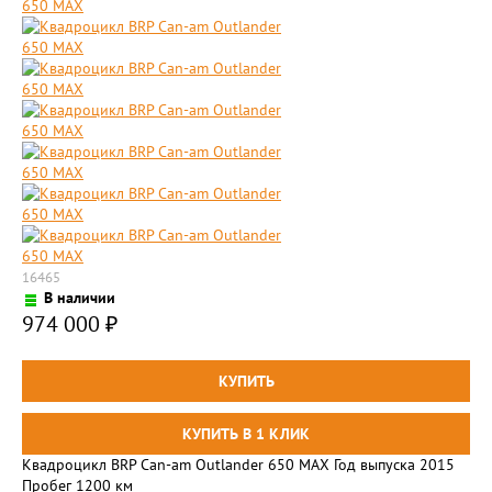
16465
В наличии
974 000
₽
Квадроцикл BRP Сan-am Outlander 650 MAX Год выпуска 2015
Пробег 1200 км