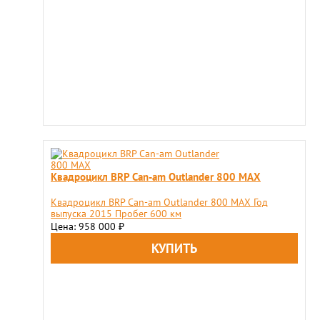
Квадроцикл BRP Сan-am Outlander 800 MAX
Квадроцикл BRP Сan-am Outlander 800 MAX Год
выпуска 2015 Пробег 600 км
Цена: 958 000
₽