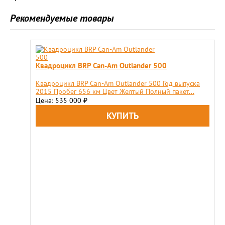
Рекомендуемые товары
Квадроцикл BRP Can-Am Outlander 500
Квадроцикл BRP Can-Am Outlander 500 Год выпуска
2015 Пробег 656 км Цвет Желтый Полный пакет...
Цена: 535 000
₽