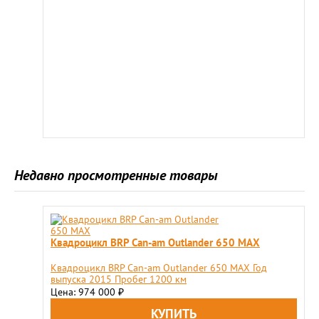
Недавно просмотренные товары
Квадроцикл BRP Сan-am Outlander 650 MAX
Квадроцикл BRP Сan-am Outlander 650 MAX Год
выпуска 2015 Пробег 1200 км
Цена: 974 000
₽