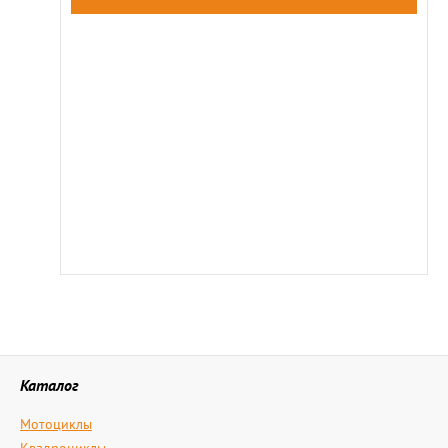
Каталог
Мотоциклы