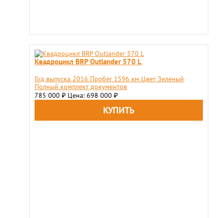
Квадроцикл BRP Outlander 570 L
Год выпуска 2016 Пробег 1596 км Цвет Зеленый
Полный комплект документов
785 000
Цена: 698 000
₽
₽