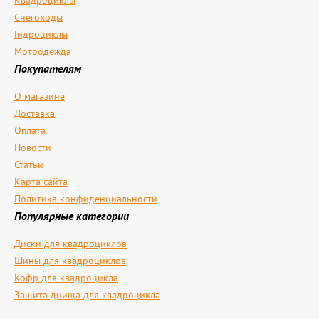
Квадроциклы
Снегоходы
Гидроциклы
Мотоодежда
Покупателям
О магазине
Доставка
Оплата
Новости
Статьи
Карта сайта
Политика конфиденциальности
Популярные категории
Диски для квадроциклов
Шины для квадроциклов
Кофр для квадроцикла
Защита днища для квадроцикла