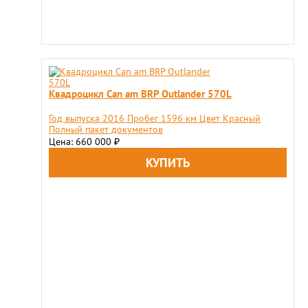
Квадроцикл Can am BRP Outlander 570L
Год выпуска 2016 Пробег 1596 км Цвет Красный
Полный пакет документов
Цена: 660 000
₽