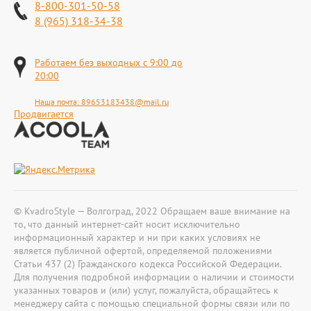
8-800-301-50-58
8 (965) 318-34-38
Работаем без выходных с 9:00 до
20:00
Наша почта:
89653183438@mail.ru
Продвигается
© KvadroStyle — Волгоград, 2022 Обращаем ваше внимание на
то, что данный интернет-сайт носит исключительно
информационный характер и ни при каких условиях не
является публичной офертой, определяемой положениями
Статьи 437 (2) Гражданского кодекса Российской Федерации.
Для получения подробной информации о наличии и стоимости
указанных товаров и (или) услуг, пожалуйста, обращайтесь к
менеджеру сайта с помощью специальной формы связи или по