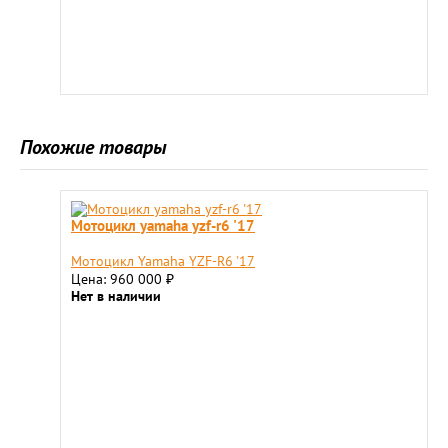
Похожие товары
Мотоцикл yamaha yzf-r6 '17
Мотоцикл Yamaha YZF-R6 '17
Цена: 960 000
₽
Нет в наличии