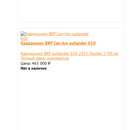
Квадроцикл BRP Can-Am outlander 650
Квадроцикл BRP outlander 650 2013 Пробег 1700 км
Полный пакет документов
Цена: 465 000
₽
Нет в наличии