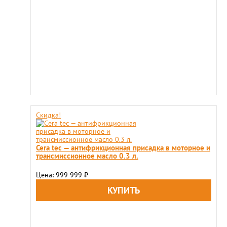
Скидка!
Cera tec — антифрикционная присадка в моторное и
трансмиссионное масло 0.3 л.
Цена: 999 999
₽