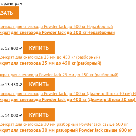
 параметрам
крат для снегохода Powder Jack до 300 кг Неразборный
а: 12 800
₽
крат для снегохода 25 мм до 450 кг (разборный)
крат для снегохода Powder Jack 25 мм до 450 кг (разборный)
а: 13 450
₽
крат для снегохода Powder Jack до 400 кг (Диаметр Штока 30 мм
а: 14 000
₽
крат для снегохода 30 мм разборный Powder Jack свыше 600 кг