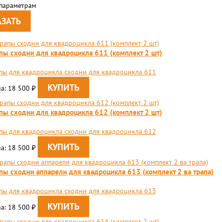
 параметрам
пы сходни для квадроцикла 611 (комплект 2 шт)
пы для квадроцикла сходни для квадроцикла 611
а: 18 500
₽
пы сходни для квадроцикла 612 (комплект 2 шт)
пы для квадроцикла сходни для квадроцикла 612
а: 18 500
₽
пы сходни аппарели для квадроцикла 613 (комплект 2 ва трапа)
пы для квадроцикла сходни для квадроцикла 613
а: 18 500
₽