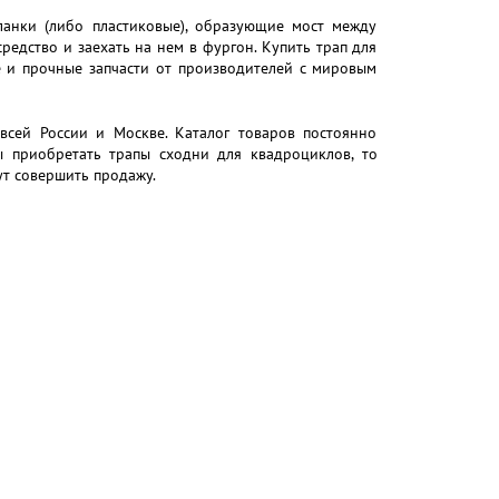
ланки (либо пластиковые), образующие мост между
редство и заехать на нем в фургон. Купить трап для
 и прочные запчасти от производителей с мировым
всей России и Москве. Каталог товаров постоянно
ы приобретать трапы сходни для квадроциклов, то
т совершить продажу.