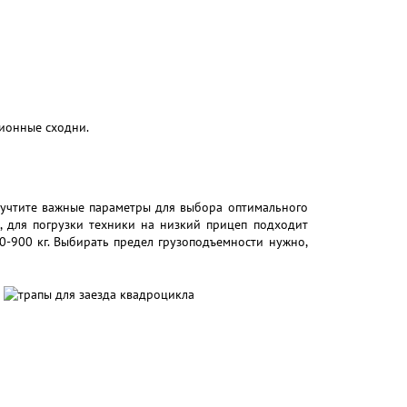
ционные сходни.
 учтите важные параметры для выбора оптимального
м, для погрузки техники на низкий прицеп подходит
0-900 кг. Выбирать предел грузоподъемности нужно,