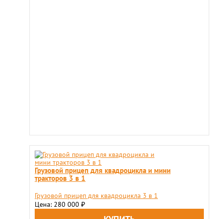
Грузовой прицеп для квадроцикла и мини
тракторов 3 в 1
Грузовой прицеп для квадроцикла 3 в 1
Цена: 280 000
₽