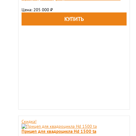
Цена: 205 000
₽
Скидка!
Прицеп для квадроцикла Hd 1500 ta