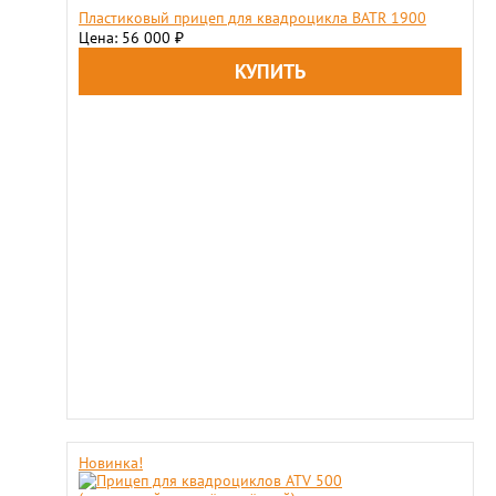
Пластиковый прицеп для квадроцикла BATR 1900
Цена: 56 000
₽
Новинка!