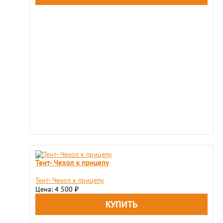
Тент- Чехол к прицепу
Тент- Чехол к прицепу
Цена: 4 500
₽