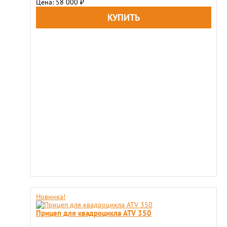
Цена: 58 000
₽
Новинка!
Прицеп для квадроцикла ATV 350