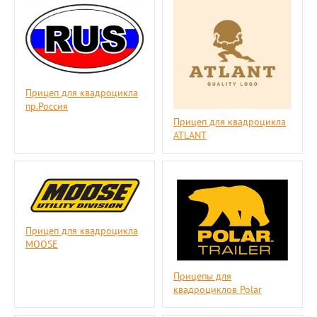
Прицеп для квадроцикла
пр.Россия
Прицеп для квадроцикла
ATLANT
Прицеп для квадроцикла
MOOSE
Прицепы для
квадроциклов Polar