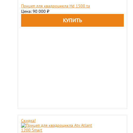
Прицеп для квадроцикла Hd 1500 ta
Цена: 90 000
₽
Скидка!