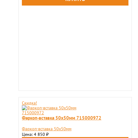
Скидка!
Фаркоп-вставка 50х50мм 715000972
Фаркоп-вставка 50х50мм
Цена: 4 850
₽