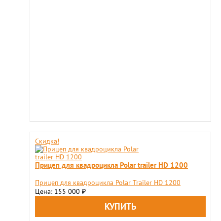
Скидка!
Прицеп для квадроцикла Polar trailer HD 1200
Прицеп для квадроцикла Polar Trailer HD 1200
Цена: 155 000
₽