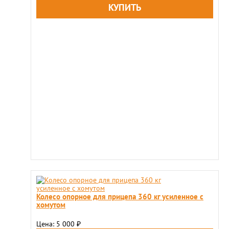
Колесо опорное для прицепа 360 кг усиленное с
хомутом
Цена: 5 000
₽