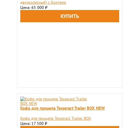
двухколесный) с бортами
Цена: 65 000
₽
Кофр для прицепа Tesseract Trailer BOX NEW
Кофр для прицепа Tesseract Trailer BOX
Цена: 17 500
₽