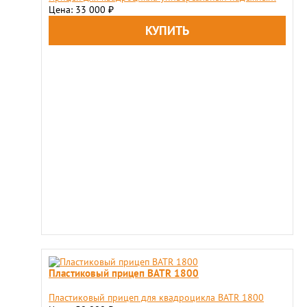
Цена: 33 000
₽
Пластиковый прицеп BATR 1800
Пластиковый прицеп для квадроцикла BATR 1800