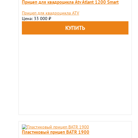
Прицеп для квадроцикла Atv Atlant 1200 Smart
Прицеп для квадроцикла ATV
Цена: 33 000
₽
Пластиковый прицеп BATR 1900