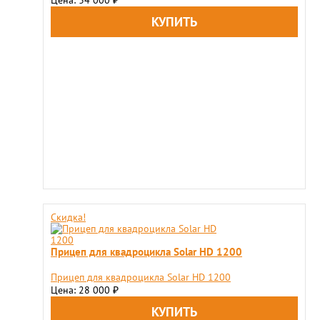
Скидка!
Прицеп для квадроцикла Solar HD 1200
Прицеп для квадроцикла Solar HD 1200
Цена: 28 000
₽