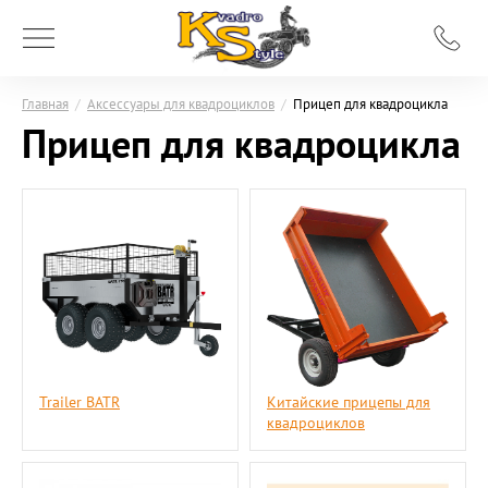
Главная
/
Аксессуары для квадроциклов
/
Прицеп для квадроцикла
Прицеп для квадроцикла
Trailer BATR
Китайские прицепы для
квадроциклов