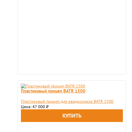
Пластиковый прицеп BATR 1500
Пластиковый прицеп для квадроцикла BATR 1500
Цена: 47 000
₽