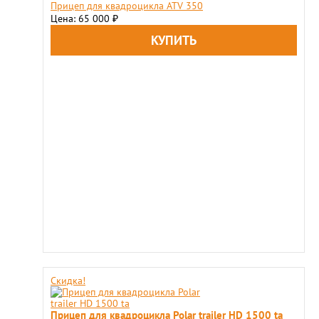
Прицеп для квадроцикла ATV 350
Цена: 65 000
₽
Скидка!
Прицеп для квадроцикла Polar trailer HD 1500 ta