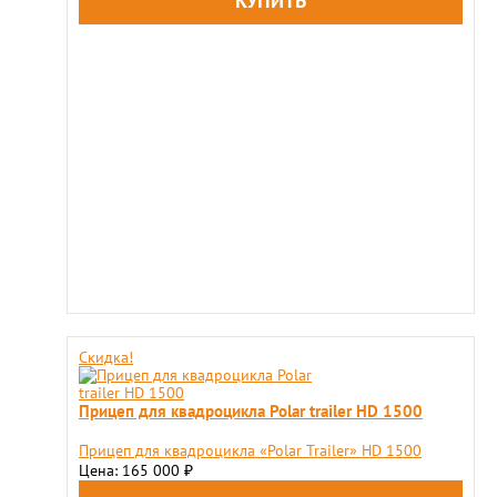
Скидка!
Прицеп для квадроцикла Polar trailer HD 1500
Прицеп для квадроцикла «Polar Trailer» HD 1500
Цена: 165 000
₽