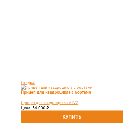
Скидка!
Прицеп для квадроцикла с бортами
Прицеп для квадроцикла ATV2
Цена: 34 000
₽