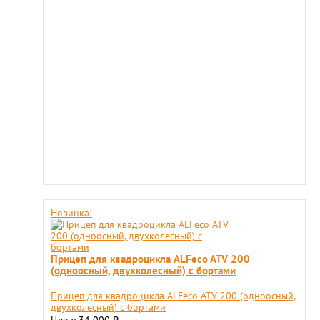
Новинка!
Прицеп для квадроцикла ALFeco ATV 200
(одноосный, двухколесный) с бортами
Прицеп для квадроцикла ALFeco ATV 200 (одноосный,
двухколесный) с бортами
Цена: 34 000
₽