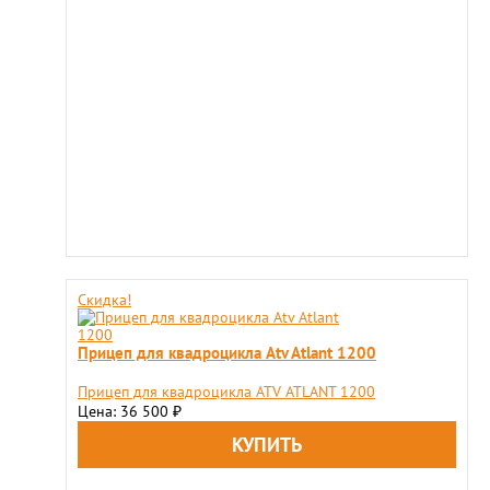
Скидка!
Прицеп для квадроцикла Atv Atlant 1200
Прицеп для квадроцикла ATV ATLANT 1200
Цена: 36 500
₽