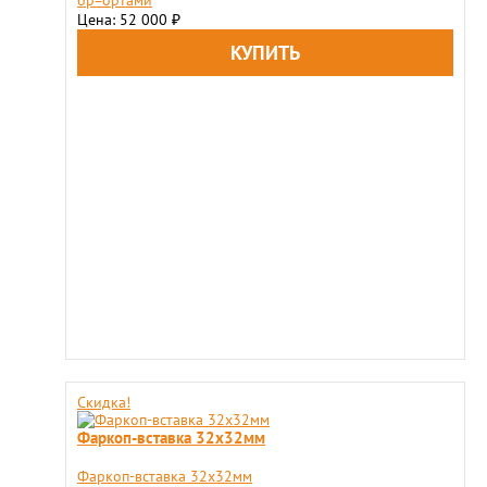
Цена: 52 000
₽
Скидка!
Фаркоп-вставка 32х32мм
Фаркоп-вставка 32х32мм