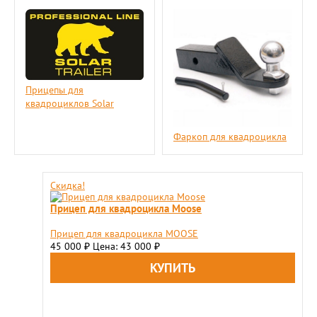
Прицепы для
квадроциклов Solar
Фаркоп для квадроцикла
Скидка!
Прицеп для квадроцикла Moose
Прицеп для квадроцикла MOOSE
45 000
Цена: 43 000
₽
₽