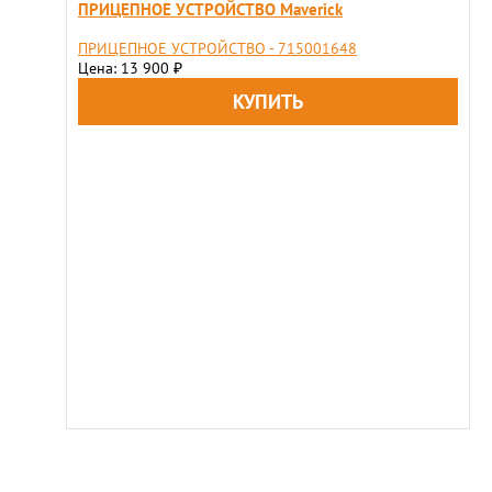
ПРИЦЕПНОЕ УСТРОЙСТВО Maverick
ПРИЦЕПНОЕ УСТРОЙСТВО - 715001648
Цена: 13 900
₽