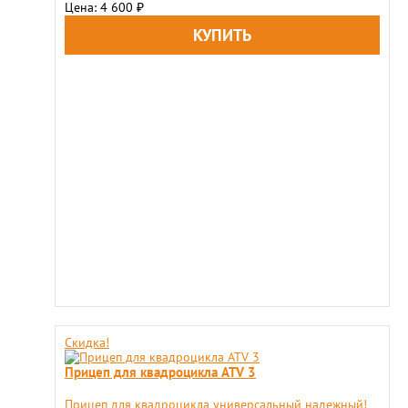
Цена: 4 600
₽
Скидка!
Прицеп для квадроцикла ATV 3
Прицеп для квадроцикла универсальный надежный!