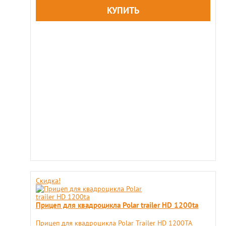
Скидка!
Прицеп для квадроцикла Polar trailer HD 1200ta
Прицеп для квадроцикла Polar Trailer HD 1200TA