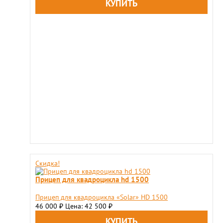
Скидка!
Прицеп для квадроцикла hd 1500
Прицеп для квадроцикла «Solar» HD 1500
46 000
Цена: 42 500
₽
₽