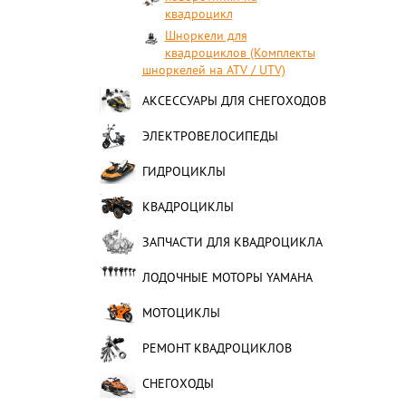
квадроцикл
Шноркели для
квадроциклов (Комплекты
шноркелей на ATV / UTV)
АКСЕССУАРЫ ДЛЯ СНЕГОХОДОВ
ЭЛЕКТРОВЕЛОСИПЕДЫ
ГИДРОЦИКЛЫ
КВАДРОЦИКЛЫ
ЗАПЧАСТИ ДЛЯ КВАДРОЦИКЛА
ЛОДОЧНЫЕ МОТОРЫ YAMAHA
МОТОЦИКЛЫ
РЕМОНТ КВАДРОЦИКЛОВ
СНЕГОХОДЫ