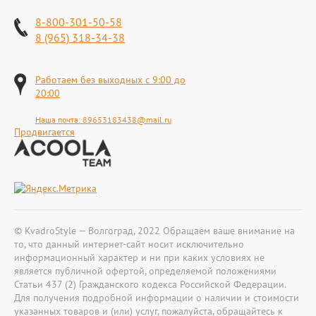
8-800-301-50-58
8 (965) 318-34-38
Работаем без выходных с 9:00 до
20:00
Наша почта:
89653183438@mail.ru
Продвигается
© KvadroStyle — Волгоград, 2022 Обращаем ваше внимание на
то, что данный интернет-сайт носит исключительно
информационный характер и ни при каких условиях не
является публичной офертой, определяемой положениями
Статьи 437 (2) Гражданского кодекса Российской Федерации.
Для получения подробной информации о наличии и стоимости
указанных товаров и (или) услуг, пожалуйста, обращайтесь к