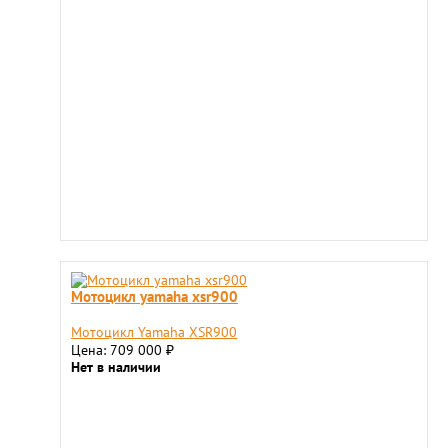
Мотоцикл yamaha xsr900
Мотоцикл Yamaha XSR900
Цена: 709 000
₽
Нет в наличии