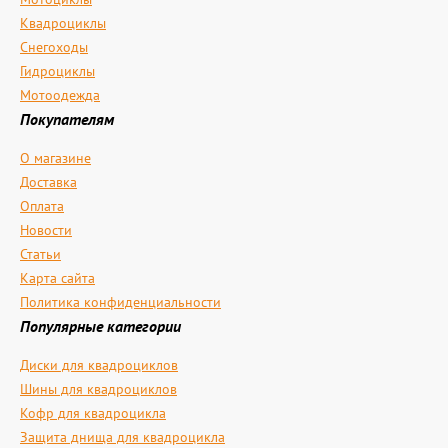
Квадроциклы
Снегоходы
Гидроциклы
Мотоодежда
Покупателям
О магазине
Доставка
Оплата
Новости
Статьи
Карта сайта
Политика конфиденциальности
Популярные категории
Диски для квадроциклов
Шины для квадроциклов
Кофр для квадроцикла
Защита днища для квадроцикла