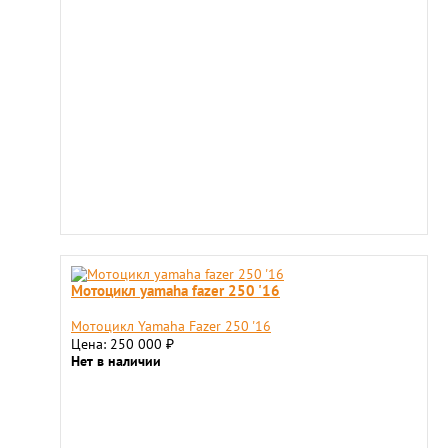
Мотоцикл yamaha fazer 250 '16
Мотоцикл Yamaha Fazer 250 '16
Цена: 250 000
₽
Нет в наличии