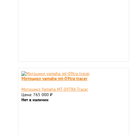
Мотоцикл yamaha mt-09tra tracer
Мотоцикл Yamaha MT-09TRA Tracer
Цена: 765 000
₽
Нет в наличии