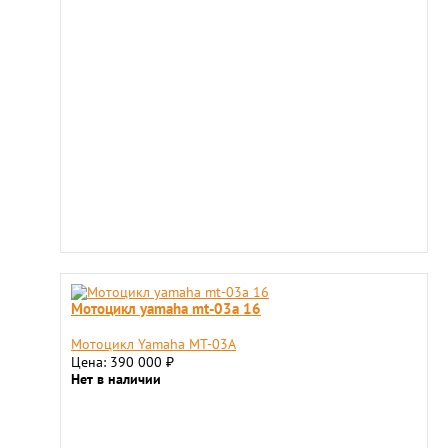
Мотоцикл yamaha mt-03a 16
Мотоцикл Yamaha MT-03A
Цена: 390 000
₽
Нет в наличии