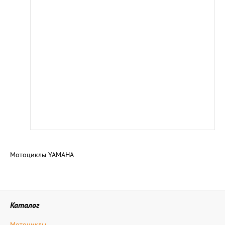
Мотоциклы YAMAHA
Каталог
Мотоциклы