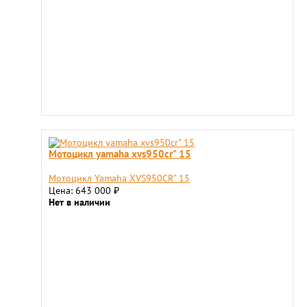
Мотоцикл yamaha xvs950cr" 15
Мотоцикл Yamaha XVS950CR" 15
Цена: 643 000
₽
Нет в наличии