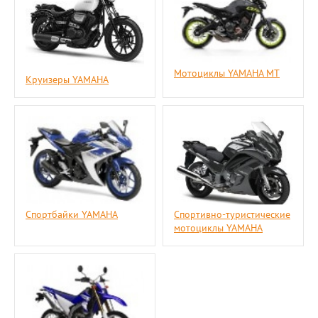
Мотоциклы YAMAHA MT
Круизеры YAMAHA
Спортбайки YAMAHA
Спортивно-туристические
мотоциклы YAMAHA