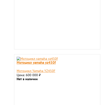
Мотоцикл yamaha yz450f
Мотоцикл Yamaha YZ450F
Цена: 600 000
₽
Нет в наличии