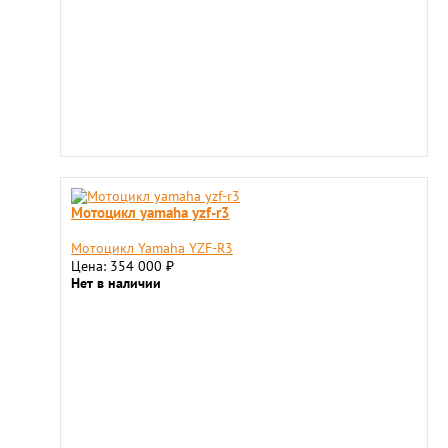
Мотоцикл yamaha yzf-r3
Мотоцикл Yamaha YZF-R3
Цена: 354 000
₽
Нет в наличии