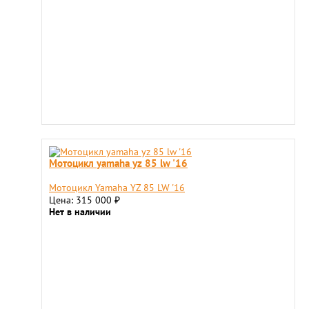
Мотоцикл yamaha yz 85 lw '16
Мотоцикл Yamaha YZ 85 LW '16
Цена: 315 000
₽
Нет в наличии