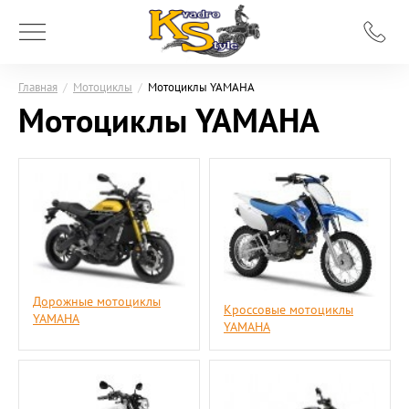
Главная
/
Мотоциклы
/
Мотоциклы YAMAHA
Мотоциклы YAMAHA
Дорожные мотоциклы
Кроссовые мотоциклы
YAMAHA
YAMAHA