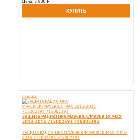
Цена: 2 800
₽
Скидка!
ЗАЩИТА РАДИАТОРА MAVERICK/MAVERICK MAX
2013-2015 715002393 715002393
ЗАЩИТА РАДИАТОРА MAVERICK/MAVERICK MAX 2013-
2015 715002393 715002393