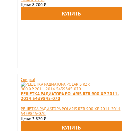
Цена: 8 700
₽
Скидка!
РЕШЕТКА РАДИАТОРА POLARIS RZR 900 XP 2011-
2014 5439845-070
РЕШЕТКА РАДИАТОРА POLARIS RZR 900 XP 2011-2014
5439845-070
Цена: 3 820
₽