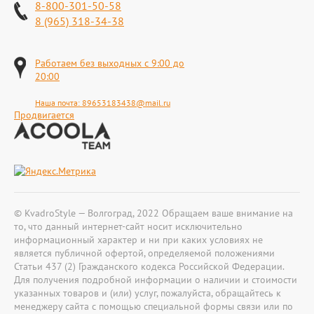
8-800-301-50-58
8 (965) 318-34-38
Работаем без выходных с 9:00 до
20:00
Наша почта:
89653183438@mail.ru
Продвигается
© KvadroStyle — Волгоград, 2022 Обращаем ваше внимание на
то, что данный интернет-сайт носит исключительно
информационный характер и ни при каких условиях не
является публичной офертой, определяемой положениями
Статьи 437 (2) Гражданского кодекса Российской Федерации.
Для получения подробной информации о наличии и стоимости
указанных товаров и (или) услуг, пожалуйста, обращайтесь к
менеджеру сайта с помощью специальной формы связи или по