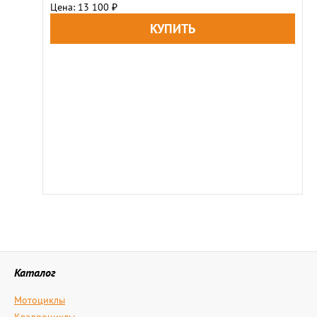
Цена: 13 100
₽
Каталог
Мотоциклы