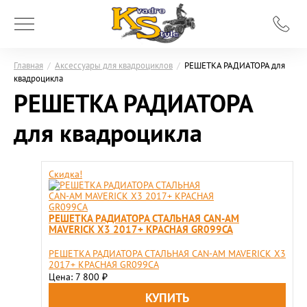
Главная
/
Аксессуары для квадроциклов
/
РЕШЕТКА РАДИАТОРА для
квадроцикла
РЕШЕТКА РАДИАТОРА
для квадроцикла
Скидка!
РЕШЕТКА РАДИАТОРА СТАЛЬНАЯ CAN-AM
MAVERICK X3 2017+ КРАСНАЯ GR099CA
РЕШЕТКА РАДИАТОРА СТАЛЬНАЯ CAN-AM MAVERICK X3
2017+ КРАСНАЯ GR099CA
Цена: 7 800
₽