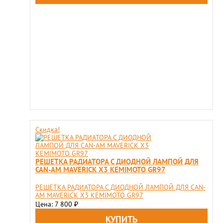
Скидка!
РЕШЕТКА РАДИАТОРА С ДИОДНОЙ ЛАМПОЙ ДЛЯ
CAN-AM MAVERICK X3 KEMIMOTO GR97
РЕШЕТКА РАДИАТОРА С ДИОДНОЙ ЛАМПОЙ ДЛЯ CAN-
AM MAVERICK X3 KEMIMOTO GR97
Цена: 7 800
₽