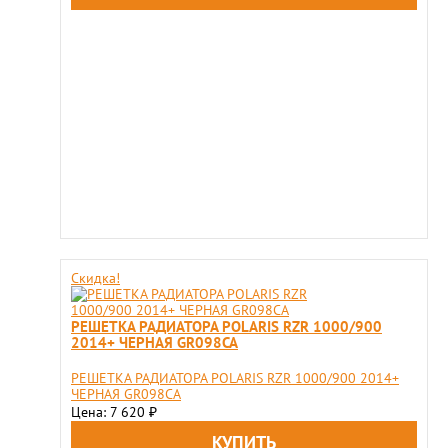
Скидка!
РЕШЕТКА РАДИАТОРА POLARIS RZR 1000/900
2014+ ЧЕРНАЯ GR098CA
РЕШЕТКА РАДИАТОРА POLARIS RZR 1000/900 2014+
ЧЕРНАЯ GR098CA
Цена: 7 620
₽