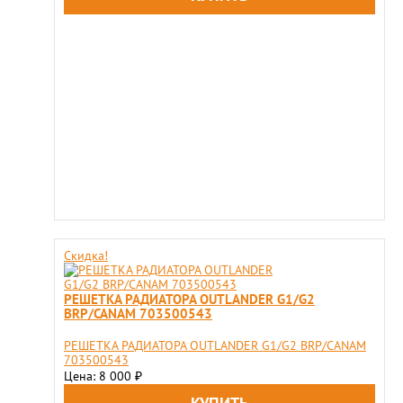
Скидка!
РЕШЕТКА РАДИАТОРА OUTLANDER G1/G2
BRP/CANAM 703500543
РЕШЕТКА РАДИАТОРА OUTLANDER G1/G2 BRP/CANAM
703500543
Цена: 8 000
₽