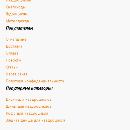
Квадроциклы
Снегоходы
Гидроциклы
Мотоодежда
Покупателям
О магазине
Доставка
Оплата
Новости
Статьи
Карта сайта
Политика конфиденциальности
Популярные категории
Диски для квадроциклов
Шины для квадроциклов
Кофр для квадроцикла
Защита днища для квадроцикла