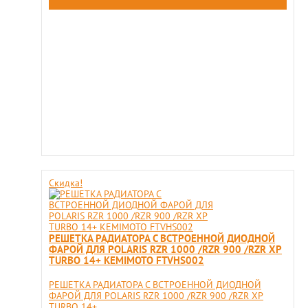
Скидка!
РЕШЕТКА РАДИАТОРА С ВСТРОЕННОЙ ДИОДНОЙ
ФАРОЙ ДЛЯ POLARIS RZR 1000 /RZR 900 /RZR XP
TURBO 14+ KEMIMOTO FTVHS002
РЕШЕТКА РАДИАТОРА С ВСТРОЕННОЙ ДИОДНОЙ
ФАРОЙ ДЛЯ POLARIS RZR 1000 /RZR 900 /RZR XP
TURBO 14+...