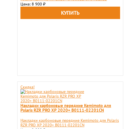
Цена: 8 900
₽
Скидка!
Накладки карбоновые передние Kemimoto для
Polaris RZR PRO XP 2020+ B0111-02201CN
Накладки карбоновые передние Kemimoto для Polaris
RZR PRO XP 2020+ B0111-02201CN