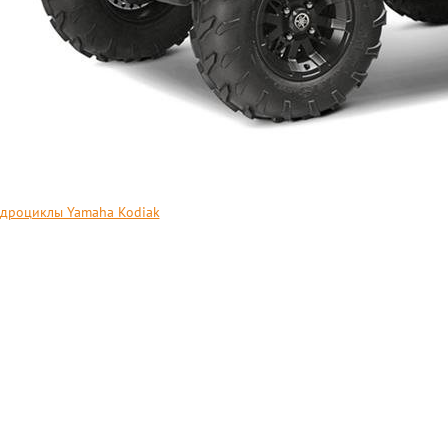
дроциклы Yamaha Kodiak