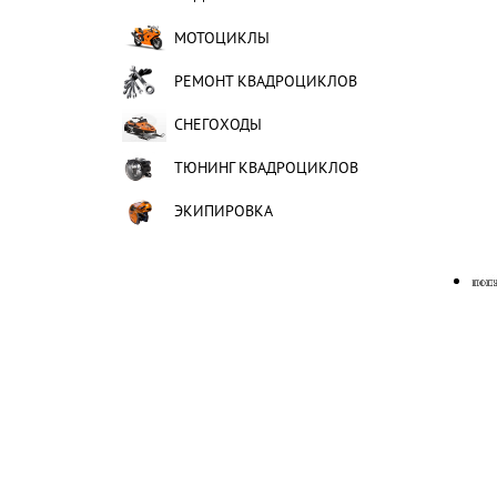
МОТОЦИКЛЫ
РЕМОНТ КВАДРОЦИКЛОВ
СНЕГОХОДЫ
ТЮНИНГ КВАДРОЦИКЛОВ
ЭКИПИРОВКА