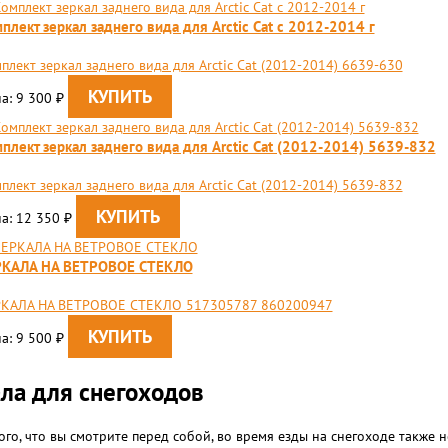
плект зеркал заднего вида для Arctic Cat с 2012-2014 г
плект зеркал заднего вида для Arctic Cat (2012-2014) 6639-630
а: 9 300
₽
плект зеркал заднего вида для Arctic Cat (2012-2014) 5639-832
плект зеркал заднего вида для Arctic Cat (2012-2014) 5639-832
а: 12 350
₽
РКАЛА НА ВЕТРОВОЕ СТЕКЛО
КАЛА НА ВЕТРОВОЕ СТЕКЛО 517305787 860200947
а: 9 500
₽
ла для снегоходов
го, что вы смотрите перед собой, во время езды на снегоходе также 