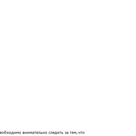
необходимо внимательно следить за тем, что