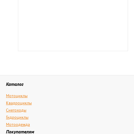
Каталог
Мотоциклы
Квадроциклы
Снегоходы
Гидроциклы
Мотоодежда
Покупателям