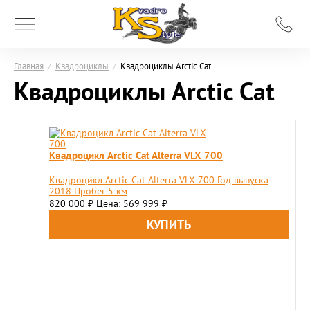
Главная
/
Квадроциклы
/
Квадроциклы Arctic Cat
Квадроциклы Arctic Cat
Квадроцикл Arctic Cat Alterra VLX 700
Квадроцикл Arctic Cat Alterra VLX 700 Год выпуска
2018 Пробег 5 км
820 000
Цена: 569 999
₽
₽