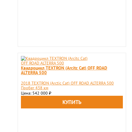
Квадроцикл TEXTRON (Arcitc Cat) OFF ROAD
ALTERRA 500
2018 TEXTRON (Arctic Cat) OFF ROAD ALTERRA 500
Пробег 438 км
Цена: 542 000
₽