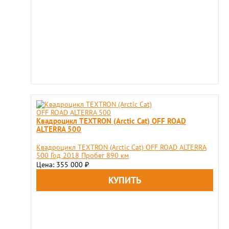
Квадроцикл TEXTRON (Arctic Cat) OFF ROAD
ALTERRA 500
Квадроцикл TEXTRON (Arctic Cat) OFF ROAD ALTERRA
500 Год 2018 Пробег 890 км
Цена: 355 000
₽