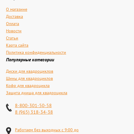
О магазине
Доставка
Оплата
Новости
Статьи
Карта сайта
Политика конфиденциальности
Популярные категории
Диски для квадроциклов
Шины для квадроциклов
Кофр для квадроцикла
Защита днища для квадроцикла
8-800-301-50-58
8 (965) 318-34-38
Работаем без выходных с 9:00 до