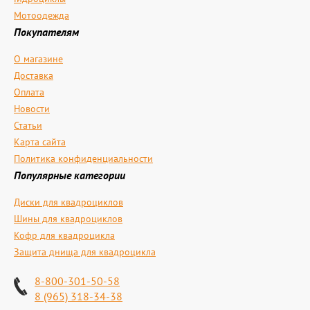
Мотоодежда
Покупателям
О магазине
Доставка
Оплата
Новости
Статьи
Карта сайта
Политика конфиденциальности
Популярные категории
Диски для квадроциклов
Шины для квадроциклов
Кофр для квадроцикла
Защита днища для квадроцикла
8-800-301-50-58
8 (965) 318-34-38