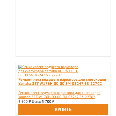
Ремкомплект ведущего вариатора для снегоходов
Yamaha 8ET-W176H-00-00 SM-03247 53-22702
Ремкомплект ведущего вариатора для снегоходов
Yamaha 8ET-W176H-00-00 SM-03247 53-22702
6 500
Цена: 5 700
₽
₽