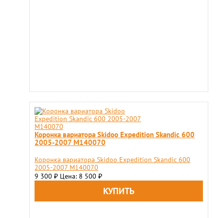
Коронка вариатора Skidoo Expedition Skandic 600
2005-2007 M140070
Коронка вариатора Skidoo Expedition Skandic 600
2005-2007 M140070
9 300
Цена: 8 500
₽
₽