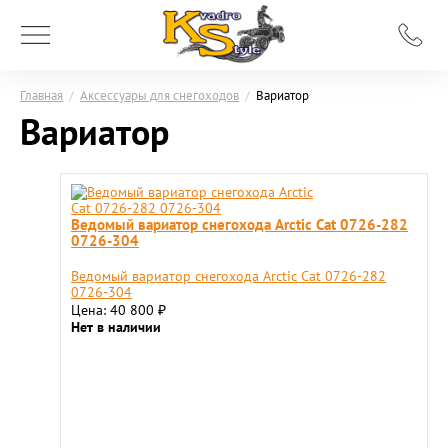
Главная
/
Аксессуары для снегоходов
/
Вариатор
Вариатор
Ведомый вариатор снегохода Arctic Cat 0726-282
0726-304
Ведомый вариатор снегохода Arctic Cat 0726-282
0726-304
Цена: 40 800
₽
Нет в наличии