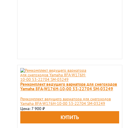
Ремкомплект ведущего вариатора для снегоходов
Yamaha 8FA-W176H-10-00 53-22704 SM-03249
Ремкомплект ведущего вариатора для снегоходов
Yamaha 8FA-W176H-10-00 53-22704 SM-03249
Цена: 7 900
₽