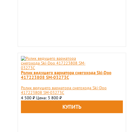
Ролик ведущего вариатора снегохода Ski-Doo
417223808 SM-03273C
Ролик ведущего вариатора снегохода Ski-Doo
417223808 SM-03273C
4 500
Цена: 3 800
₽
₽