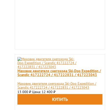
Маховик двигателя снегохода Ski-Doo Expedition /
Scandic 417222724 / 417222831 / 417223043
Маховик двигателя снегохода Ski-Doo Expedition /
Scandic 417222724 / 417222831 / 417223043
13 000
Цена: 12 400
₽
₽