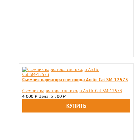
Съемник вариатора снегохода Arctic Cat SM-12573
Съемник вариатора снегохода Arctic Cat SM-12573
4 000
Цена: 3 500
₽
₽