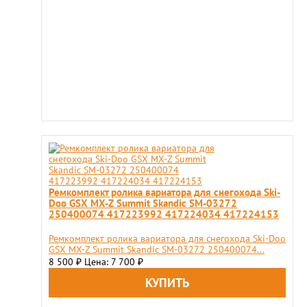
Ремкомплект ролика вариатора для снегохода Ski-
Doo GSX MX-Z Summit Skandic SM-03272
250400074 417223992 417224034 417224153
Ремкомплект ролика вариатора для снегохода Ski-Doo
GSX MX-Z Summit Skandic SM-03272 250400074...
8 500
Цена: 7 700
₽
₽