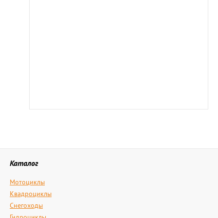
Каталог
Мотоциклы
Квадроциклы
Снегоходы
Гидроциклы