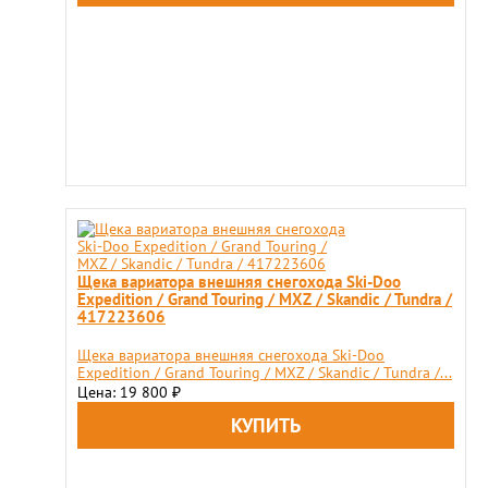
Щека вариатора внешняя снегохода Ski-Doo
Expedition / Grand Touring / MXZ / Skandic / Tundra /
417223606
Щека вариатора внешняя снегохода Ski-Doo
Expedition / Grand Touring / MXZ / Skandic / Tundra /...
Цена: 19 800
₽