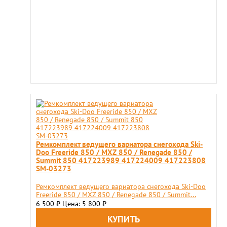
Ремкомплект ведущего вариатора снегохода Ski-
Doo Freeride 850 / MXZ 850 / Renegade 850 /
Summit 850 417223989 417224009 417223808
SM-03273
Ремкомплект ведущего вариатора снегохода Ski-Doo
Freeride 850 / MXZ 850 / Renegade 850 / Summit...
6 500
Цена: 5 800
₽
₽