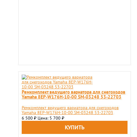
Ремкомплект ведущего вариатора для снегоходов
Yamaha 8EP-W176H-10-00 SM-03248 53-22703
Ремкомплект ведущего вариатора для снегоходов
Yamaha 8EP-W176H-10-00 SM-03248 53-22703
6 500
Цена: 5 700
₽
₽