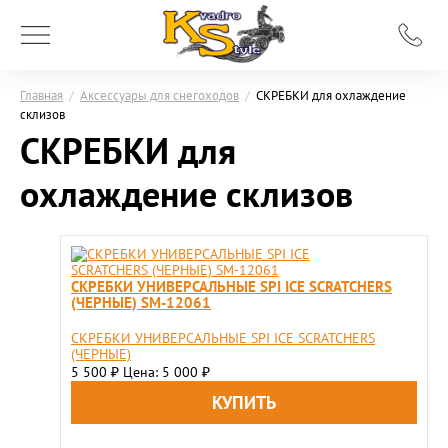
Главная
/
Аксессуары для снегоходов
/
СКРЕБКИ для охлаждение
склизов
СКРЕБКИ для
охлаждение склизов
СКРЕБКИ УНИВЕРСАЛЬНЫЕ SPI ICE SCRATCHERS
(ЧЕРНЫЕ) SM-12061
СКРЕБКИ УНИВЕРСАЛЬНЫЕ SPI ICE SCRATCHERS
(ЧЕРНЫЕ)
5 500
Цена: 5 000
₽
₽