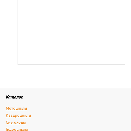
Каталог
Мотоциклы
Квадроциклы
Снегоходы
Гидроциклы