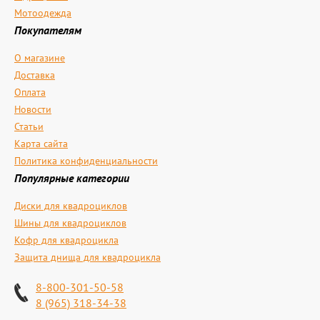
Мотоодежда
Покупателям
О магазине
Доставка
Оплата
Новости
Статьи
Карта сайта
Политика конфиденциальности
Популярные категории
Диски для квадроциклов
Шины для квадроциклов
Кофр для квадроцикла
Защита днища для квадроцикла
8-800-301-50-58
8 (965) 318-34-38