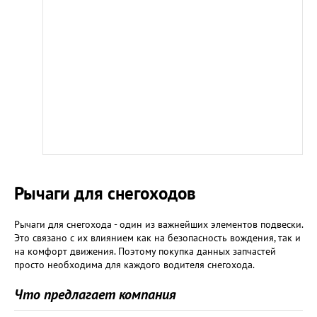
Рычаги для снегоходов
Рычаги для снегохода - один из важнейших элементов подвески.
Это связано с их влиянием как на безопасность вождения, так и
на комфорт движения. Поэтому покупка данных запчастей
просто необходима для каждого водителя снегохода.
Что предлагает компания