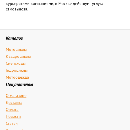
курьерскими компаниями, в Москве действует услуга
самовывоза.
Каталог
Мотоциклы
Квадроциклы
Снегоходы
Гидроциклы
Мотоодежда
Покупателям
О магазине
Доставка
Оплата
Новости
Статьи