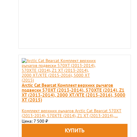
Arctic Cat Bearcat Комплект верхних рычагов
подвески 570XT (2013-2014), 570XTE (2014), Z1
XT (2013-2014), 2000 XT/XTE (2015-2016), 5000
XT (2015)
Комплект верхних рычагов Arctic Cat Bearcat 570XT
(2013-2014), 570XTE (2014), Z1 XT (2013-2014),...
Цена: 7 500
₽