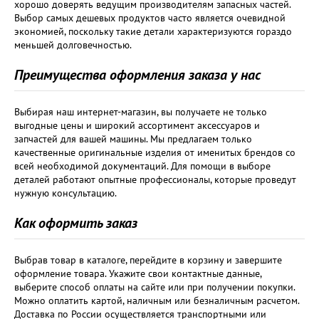
хорошо доверять ведущим производителям запасных частей.
Выбор самых дешевых продуктов часто является очевидной
экономией, поскольку такие детали характеризуются гораздо
меньшей долговечностью.
Преимущества оформления заказа у нас
Выбирая наш интернет-магазин, вы получаете не только
выгодные цены и широкий ассортимент аксессуаров и
запчастей для вашей машины. Мы предлагаем только
качественные оригинальные изделия от именитых брендов со
всей необходимой документаций. Для помощи в выборе
деталей работают опытные профессионалы, которые проведут
нужную консультацию.
Как оформить заказ
Выбрав товар в каталоге, перейдите в корзину и завершите
оформление товара. Укажите свои контактные данные,
выберите способ оплаты на сайте или при получении покупки.
Можно оплатить картой, наличным или безналичным расчетом.
Доставка по России осуществляется транспортными или