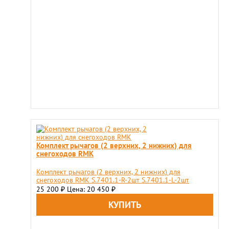
Комплект рычагов (2 верхних, 2 нижних) для
снегоходов RMK
Комплект рычагов (2 верхних, 2 нижних) для
снегоходов RMK S.7401.1-R-2шт S.7401.1-L-2шт
25 200
Цена: 20 450
₽
₽