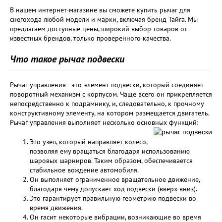
В нашем интернет-магазине вы сможете купить рычаг для
снегохода любой модели и марки, включая бренд Тайга. Мы
предлагаем доступные цены, широкий выбор товаров от
известных брендов, только проверенного качества.
Что такое рычаг подвески
Рычаг управления - это элемент подвески, который соединяет
поворотный механизм с корпусом. Чаще всего он прикрепляется
непосредственно к подрамнику, и, следовательно, к прочному
конструктивному элементу, на котором размещается двигатель.
Рычаг управления выполняет несколько основных функций:
Это узел, который направляет колесо,
позволяя ему вращаться благодаря использованию
шаровых шарниров. Таким образом, обеспечивается
стабильное вождение автомобиля.
Он выполняет ограниченное вращательное движение,
благодаря чему допускает ход подвески (вверх-вниз).
Это гарантирует правильную геометрию подвески во
время движения.
Он гасит некоторые вибрации, возникающие во время