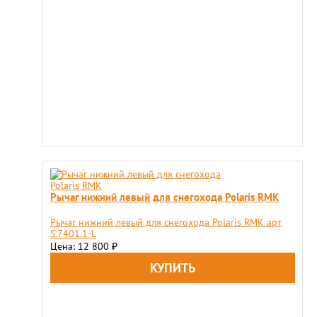
Рычаг нижний левый для снегохода Polaris RMK
Рычаг нижний левый для снегохода Polaris RMK арт
S.7401.1-L
Цена: 12 800
₽