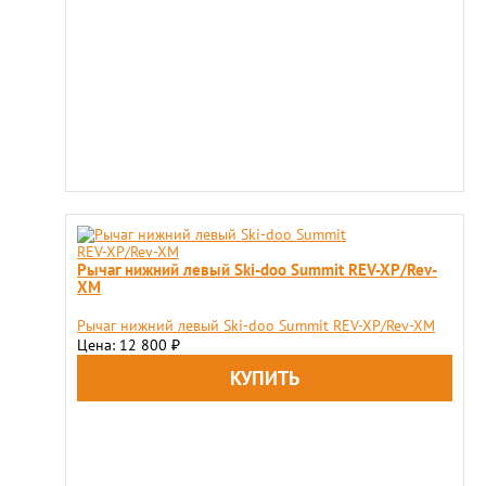
Рычаг нижний левый Ski-doo Summit REV-XP/Rev-
XM
Рычаг нижний левый Ski-doo Summit REV-XP/Rev-XM
Цена: 12 800
₽