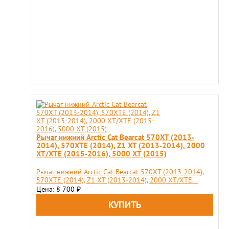
Рычаг нижний Arсtic Cat Bearcat 570XT (2013-
2014), 570XTE (2014), Z1 XT (2013-2014), 2000
XT/XTE (2015-2016), 5000 XT (2015)
Рычаг нижний Arсtic Cat Bearcat 570XT (2013-2014),
570XTE (2014), Z1 XT (2013-2014), 2000 XT/XTE...
Цена: 8 700
₽