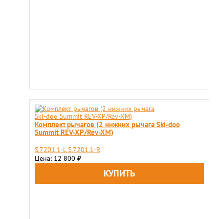
Комплект рычагов (2 нижних рычага Ski-doo
Summit REV-XP/Rev-XM)
S.7201.1-L S.7201.1-R
Цена: 12 800
₽