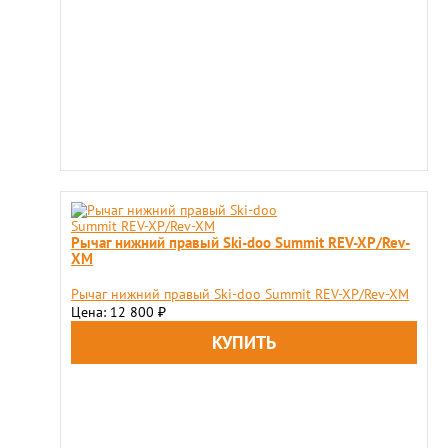
Рычаг нижний правый Ski-doo Summit REV-XP/Rev-
XM
Рычаг нижний правый Ski-doo Summit REV-XP/Rev-XM
Цена: 12 800
₽