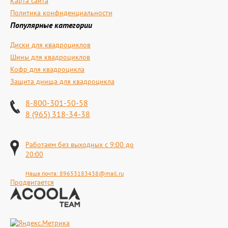
Карта сайта
Политика конфиденциальности
Популярные категории
Диски для квадроциклов
Шины для квадроциклов
Кофр для квадроцикла
Защита днища для квадроцикла
8-800-301-50-58
8 (965) 318-34-38
Работаем без выходных с 9:00 до
20:00
Наша почта:
89653183438@mail.ru
Продвигается