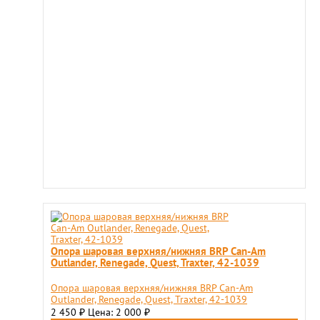
Опора шаровая верхняя/нижняя BRP Can-Am
Outlander, Renegade, Quest, Traxter, 42-1039
Опора шаровая верхняя/нижняя BRP Can-Am
Outlander, Renegade, Quest, Traxter, 42-1039
2 450
Цена: 2 000
₽
₽