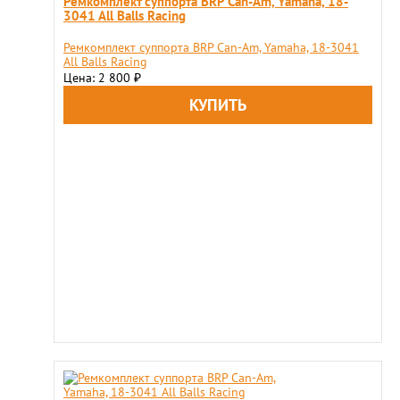
Ремкомплект суппорта BRP Can-Am, Yamaha, 18-
3041 All Balls Racing
Ремкомплект суппорта BRP Can-Am, Yamaha, 18-3041
All Balls Racing
Цена: 2 800
₽