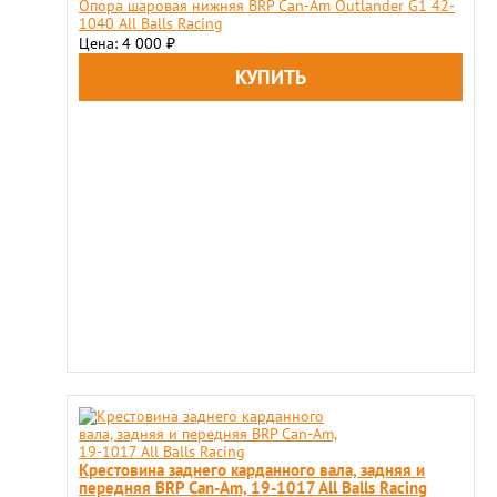
Опора шаровая нижняя BRP Can-Am Outlander G1 42-
1040 All Balls Racing
Цена: 4 000
₽
Крестовина заднего карданного вала, задняя и
передняя BRP Can-Am, 19-1017 All Balls Racing