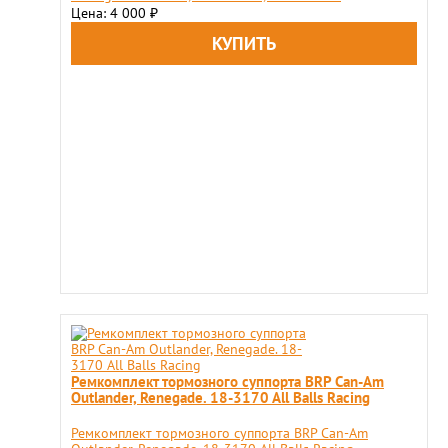
Цена: 4 000
₽
Ремкомплект тормозного суппорта BRP Can-Am
Outlander, Renegade. 18-3170 All Balls Racing
Ремкомплект тормозного суппорта BRP Can-Am