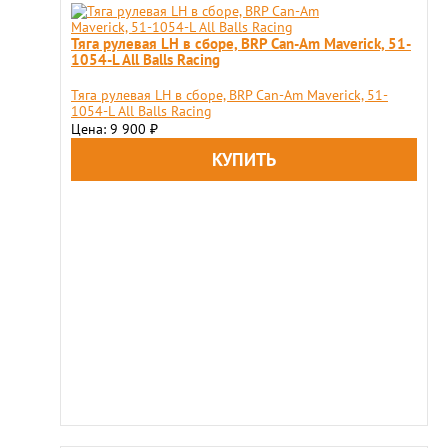
Тяга рулевая LH в сборе, BRP Can-Am Maverick, 51-
1054-L All Balls Racing
Тяга рулевая LH в сборе, BRP Can-Am Maverick, 51-
1054-L All Balls Racing
Цена: 9 900
₽