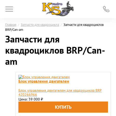
Главная
/
Запчасти для квадроцикла
/
Запчасти для квадроциклов
BRP/Can-am
Запчасти для
квадроциклов BRP/Can-
am
Блок управления двигателем
Блок управления двигателем для квадроцикла BRP
420266966
Цена: 39 000
₽