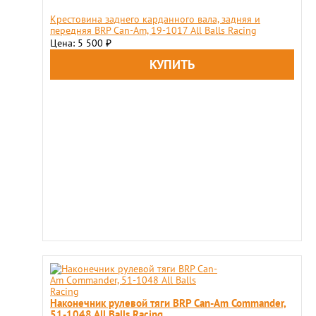
Крестовина заднего карданного вала, задняя и
передняя BRP Can-Am, 19-1017 All Balls Racing
Цена: 5 500
₽
Наконечник рулевой тяги BRP Can-Am Commander,
51-1048 All Balls Racing