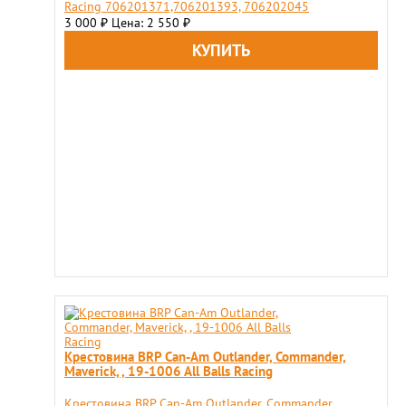
Racing 706201371,706201393, 706202045
3 000
Цена: 2 550
₽
₽
Крестовина BRP Can-Am Outlander, Commander,
Maverick, , 19-1006 All Balls Racing
Крестовина BRP Can-Am Outlander, Commander,