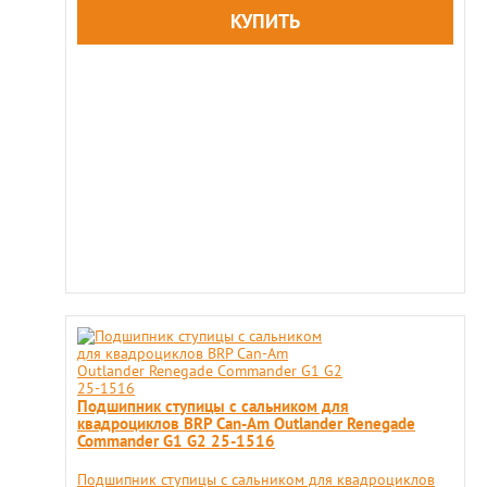
Подшипник ступицы с сальником для
квадроциклов BRP Can-Am Outlander Renegade
Commander G1 G2 25-1516
Подшипник ступицы с сальником для квадроциклов