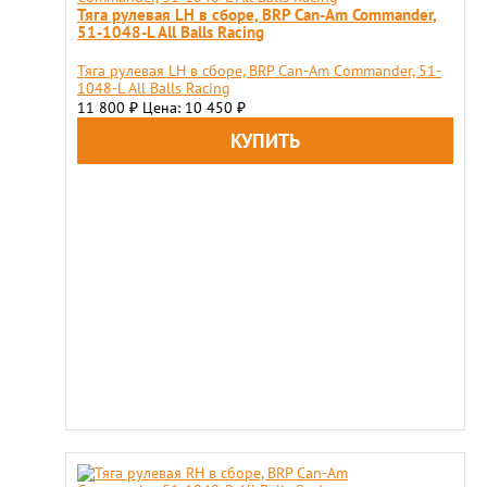
Тяга рулевая LH в сборе, BRP Can-Am Commander,
51-1048-L All Balls Racing
Тяга рулевая LH в сборе, BRP Can-Am Commander, 51-
1048-L All Balls Racing
11 800
Цена: 10 450
₽
₽