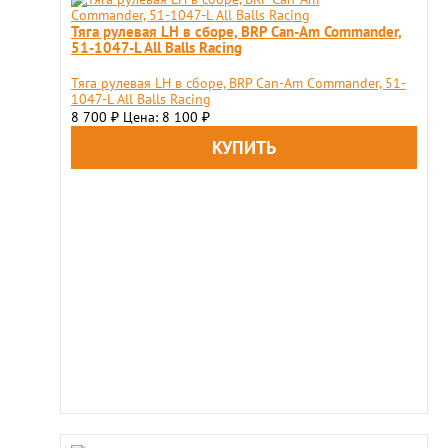
Тяга рулевая LH в сборе, BRP Can-Am Commander,
51-1047-L All Balls Racing
Тяга рулевая LH в сборе, BRP Can-Am Commander, 51-
1047-L All Balls Racing
8 700
Цена: 8 100
₽
₽