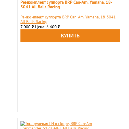
Ремкомплект суппорта BRP Can-Am, Yamaha, 18-
3041 All Balls Racing
Ремкомплект суппорта BRP Can-Am, Yamaha, 18-3041
All Balls Racing
7 000
Цена: 6 600
₽
₽