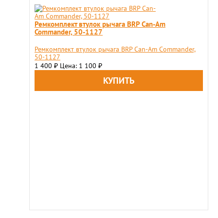
Ремкомплект втулок рычага BRP Can-Am
Commander, 50-1127
Ремкомплект втулок рычага BRP Can-Am Commander,
50-1127
1 400
Цена: 1 100
₽
₽