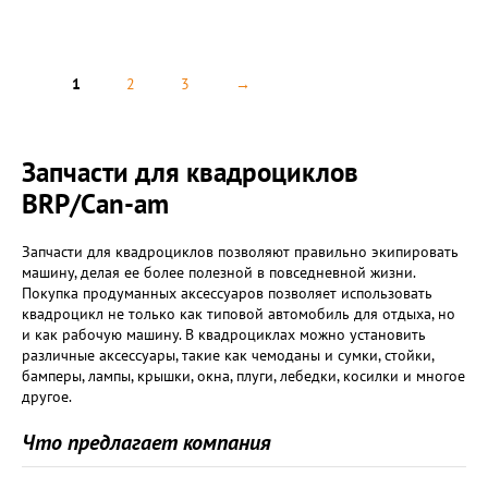
1
2
3
→
Запчасти для квадроциклов
BRP/Can-am
Запчасти для квадроциклов позволяют правильно экипировать
машину, делая ее более полезной в повседневной жизни.
Покупка продуманных аксессуаров позволяет использовать
квадроцикл не только как типовой автомобиль для отдыха, но
и как рабочую машину. В квадроциклах можно установить
различные аксессуары, такие как чемоданы и сумки, стойки,
бамперы, лампы, крышки, окна, плуги, лебедки, косилки и многое
другое.
Что предлагает компания