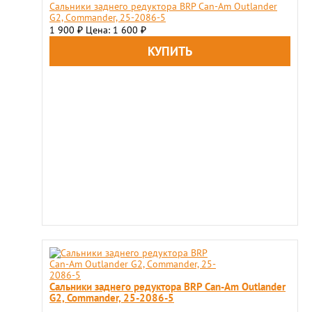
Сальники заднего редуктора BRP Can-Am Outlander
G2, Commander, 25-2086-5
1 900
Цена: 1 600
₽
₽
Сальники заднего редуктора BRP Can-Am Outlander
G2, Commander, 25-2086-5