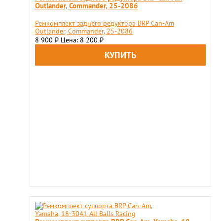
Outlander, Commander, 25-2086
Ремкомплект заднего редуктора BRP Can-Am
Outlander, Commander, 25-2086
8 900
Цена: 8 200
₽
₽