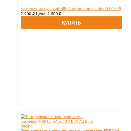
Наконечник рулевой BRP Can-Am Commander 51-1049
2 900
Цена: 2 800
₽
₽
Тяги рулевые с наконечниками, комплект, BRP Can-