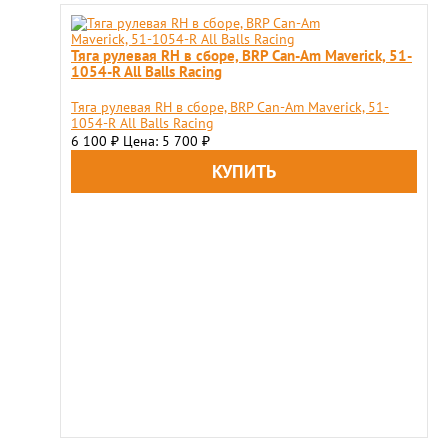
Тяга рулевая RH в сборе, BRP Can-Am Maverick, 51-
1054-R All Balls Racing
Тяга рулевая RH в сборе, BRP Can-Am Maverick, 51-
1054-R All Balls Racing
6 100
Цена: 5 700
₽
₽