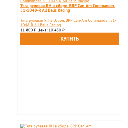
Тяга рулевая RH в сборе, BRP Can-Am Commander,
51-1048-R All Balls Racing
Тяга рулевая RH в сборе, BRP Can-Am Commander, 51-
1048-R All Balls Racing
11 800
Цена: 10 450
₽
₽