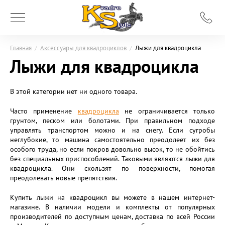
Главная
/
Аксессуары для квадроциклов
/
Лыжи для квадроцикла
Лыжи для квадроцикла
В этой категории нет ни одного товара.
Часто применение
квадроцикла
не ограничивается только
грунтом, песком или болотами. При правильном подходе
управлять транспортом можно и на снегу. Если сугробы
неглубокие, то машина самостоятельно преодолеет их без
особого труда, но если покров довольно высок, то не обойтись
без специальных приспособлений. Таковыми являются лыжи для
квадроцикла. Они скользят по поверхности, помогая
преодолевать новые препятствия.
Купить лыжи на квадроцикл вы можете в нашем интернет-
магазине. В наличии модели и комплекты от популярных
производителей по доступным ценам, доставка по всей России