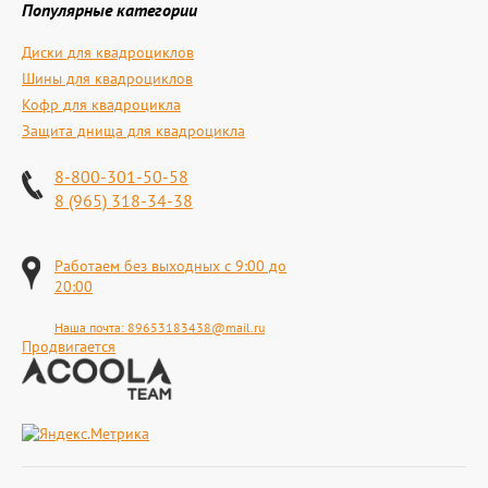
Популярные категории
Диски для квадроциклов
Шины для квадроциклов
Кофр для квадроцикла
Защита днища для квадроцикла
8-800-301-50-58
8 (965) 318-34-38
Работаем без выходных с 9:00 до
20:00
Наша почта:
89653183438@mail.ru
Продвигается