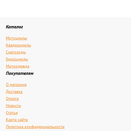
Каталог
Мотоциклы
Квадроциклы
Снегоходы
Гидроциклы
Мотоодежда
Покупателям
О магазине
Доставка
Оплата
Новости
Статьи
Карта сайта
Политика конфиденциальности