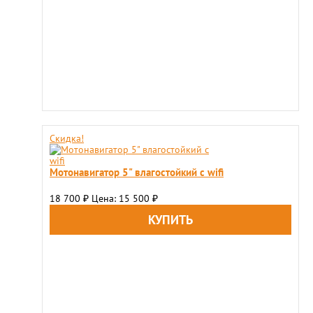
Скидка!
Мотонавигатор 5" влагостойкий с wifi
18 700
Цена: 15 500
₽
₽