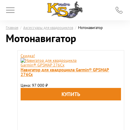
Главная
/
Аксессуары для квадроциклов
/
Мотонавигатор
Мотонавигатор
Скидка!
Навигатор для квадроцикла Garmin® GPSMAP
276Cx
Цена: 97 000
₽