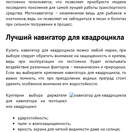
постоянно пополняется, что позволяет приобрести модели
последнего поколения для самой лучшей работы транспортного
средства. Мотонавигатор – незаменимая вещь для рыбаков и
охотников, ведь он позволяет не заблудиться в лесах и болотах
при сильном погружении в процесс.
Лучший навигатор для квадроцикла
Купить навигатор для квадроцикла можно любой марки, при
выборе следует обратить внимание на защищенность и крепеж,
ведь при эксплуатации он постоянно будет испытывать
воздействие различных факторов – механических и природных.
Если вы выбираете крепление навигатора для квадроцикла, то
важно помнить, что при преодолении водных преград стоит
уделить особенное внимание его водостойкости.
Критерии выбора держателя
для навигатора на мотоцикл
или квадроцикл:
ударостойкость;
пыле- и влагозащищенность;
яркость экрана для четкой видимости даже на солнце;