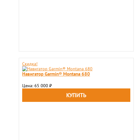
Скидка!
Навигатор Garmin® Montana 680
Цена: 65 000
₽