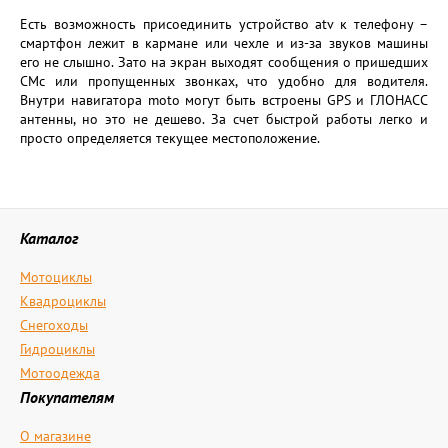
Есть возможность присоединить устройство atv к телефону –
смартфон лежит в кармане или чехле и из-за звуков машины
его не слышно. Зато на экран выходят сообщения о пришедших
СМс или пропущенных звонках, что удобно для водителя.
Внутри навигатора moto могут быть встроены GPS и ГЛОНАСС
антенны, но это не дешево. За счет быстрой работы легко и
просто определяется текущее местоположение.
Каталог
Мотоциклы
Квадроциклы
Снегоходы
Гидроциклы
Мотоодежда
Покупателям
О магазине