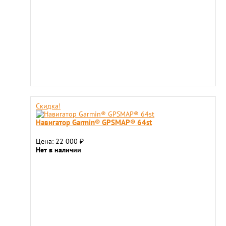
Скидка!
Навигатор Garmin® GPSMAP® 64st
Цена: 22 000
₽
Нет в наличии