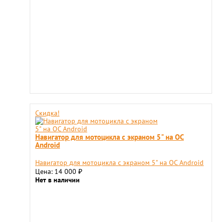
Скидка!
Навигатор для мотоцикла с экраном 5" на ОС
Android
Навигатор для мотоцикла с экраном 5" на ОС Android
Цена: 14 000
₽
Нет в наличии