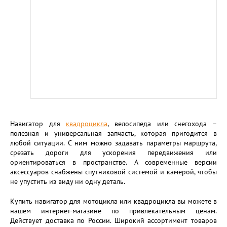
Навигатор для
квадроцикла
, велосипеда или снегохода –
полезная и универсальная запчасть, которая пригодится в
любой ситуации. С ним можно задавать параметры маршрута,
срезать дороги для ускорения передвижения или
ориентироваться в пространстве. А современные версии
аксессуаров снабжены спутниковой системой и камерой, чтобы
не упустить из виду ни одну деталь.
Купить навигатор для мотоцикла или квадроцикла вы можете в
нашем интернет-магазине по привлекательным ценам.
Действует доставка по России. Широкий ассортимент товаров