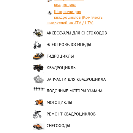
квадроцикл
Шноркели для
квадроциклов (Комплекты
шноркелей на ATV / UTV)
АКСЕССУАРЫ ДЛЯ СНЕГОХОДОВ
ЭЛЕКТРОВЕЛОСИПЕДЫ
ГИДРОЦИКЛЫ
КВАДРОЦИКЛЫ
ЗАПЧАСТИ ДЛЯ КВАДРОЦИКЛА
ЛОДОЧНЫЕ МОТОРЫ YAMAHA
МОТОЦИКЛЫ
РЕМОНТ КВАДРОЦИКЛОВ
СНЕГОХОДЫ