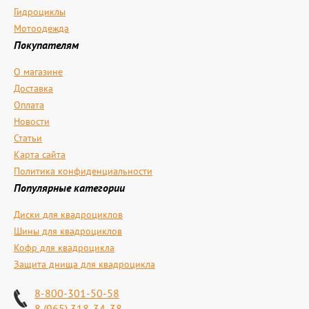
Гидроциклы
Мотоодежда
Покупателям
О магазине
Доставка
Оплата
Новости
Статьи
Карта сайта
Политика конфиденциальности
Популярные категории
Диски для квадроциклов
Шины для квадроциклов
Кофр для квадроцикла
Защита днища для квадроцикла
8-800-301-50-58
8 (965) 318-34-38