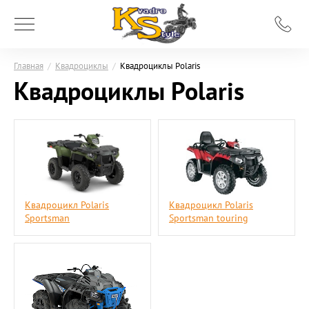
Главная
/
Квадроциклы
/
Квадроциклы Polaris
Квадроциклы Polaris
Квадроцикл Polaris
Квадроцикл Polaris
Sportsman
Sportsman touring