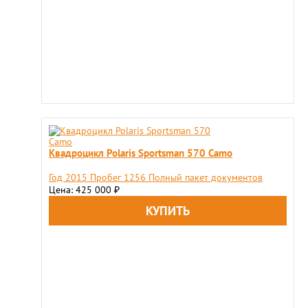
Квадроцикл Polaris Sportsman 570 Camo
Год 2015 Пробег 1256 Полный пакет документов
Цена: 425 000
₽