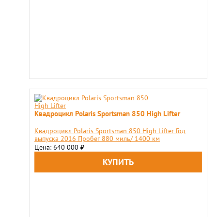
Квадроцикл Polaris Sportsman 850 High Lifter
Квадроцикл Polaris Sportsman 850 High Lifter Год
выпуска 2016 Пробег 880 миль/ 1400 км
Цена: 640 000
₽