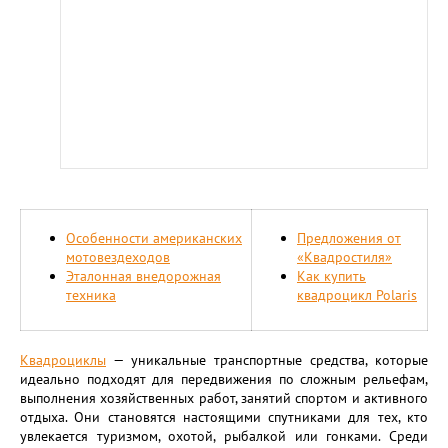
Особенности американских
Предложения от
мотовездеходов
«Квадростиля»
Эталонная внедорожная
Как купить
техника
квадроцикл Polaris
Квадроциклы
— уникальные транспортные средства, которые
идеально подходят для передвижения по сложным рельефам,
выполнения хозяйственных работ, занятий спортом и активного
отдыха. Они становятся настоящими спутниками для тех, кто
увлекается туризмом, охотой, рыбалкой или гонками. Среди