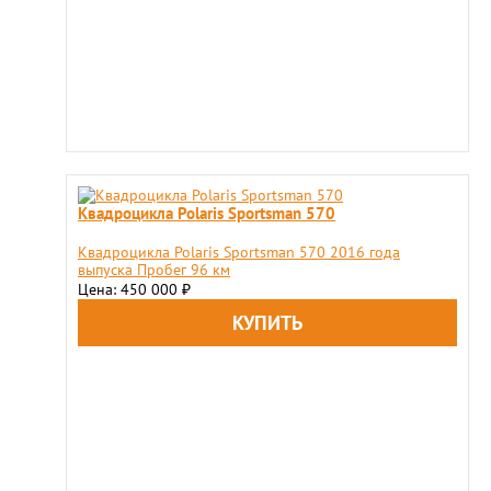
Квадроцикла Polaris Sportsman 570
Квадроцикла Polaris Sportsman 570 2016 года
выпуска Пробег 96 км
Цена: 450 000
₽