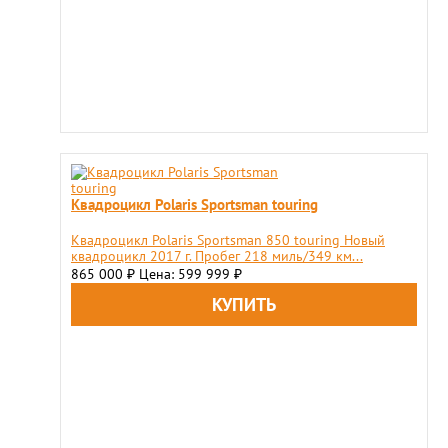
Квадроцикл Polaris Sportsman touring
Квадроцикл Polaris Sportsman 850 touring Новый
квадроцикл 2017 г. Пробег 218 миль/349 км...
865 000
Цена: 599 999
₽
₽