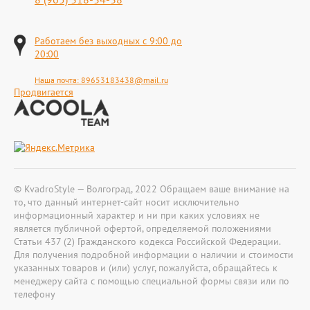
Работаем без выходных с 9:00 до
20:00
Наша почта:
89653183438@mail.ru
Продвигается
© KvadroStyle — Волгоград, 2022 Обращаем ваше внимание на
то, что данный интернет-сайт носит исключительно
информационный характер и ни при каких условиях не
является публичной офертой, определяемой положениями
Статьи 437 (2) Гражданского кодекса Российской Федерации.
Для получения подробной информации о наличии и стоимости
указанных товаров и (или) услуг, пожалуйста, обращайтесь к
менеджеру сайта с помощью специальной формы связи или по
телефону