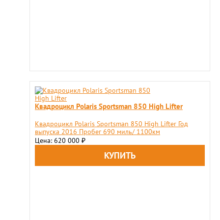
Квадроцикл Polaris Sportsman 850 High Lifter
Квадроцикл Polaris Sportsman 850 High Lifter Год
выпуска 2016 Пробег 690 миль/ 1100км
Цена: 620 000
₽