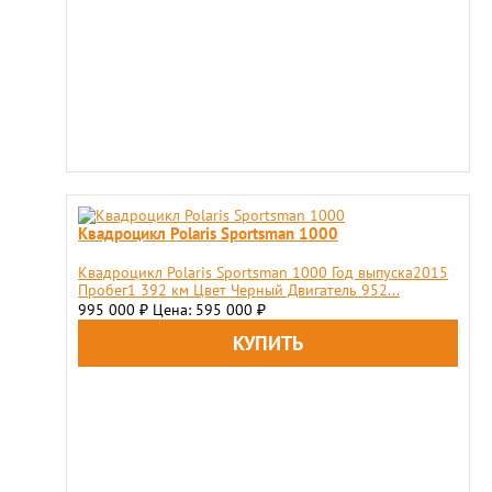
Квадроцикл Polaris Sportsman 1000
Квадроцикл Polaris Sportsman 1000 Год выпуска2015
Пробег1 392 км Цвет Черный Двигатель 952...
995 000
Цена: 595 000
₽
₽