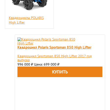
Квадроциклы POLARIS
High Lifter
Квадроцикл Polaris Sportsman 850 High Lifter
Квадроцикл Sportsman 850 High Lifter 2017 год
выпуска
996 000
Цена: 699 000
₽
₽