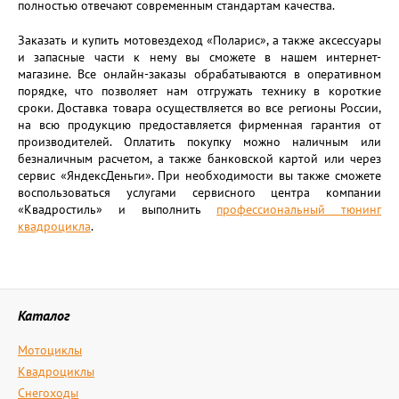
полностью отвечают современным стандартам качества.
Заказать и купить мотовездеход «Поларис», а также аксессуары
и запасные части к нему вы сможете в нашем интернет-
магазине. Все онлайн-заказы обрабатываются в оперативном
порядке, что позволяет нам отгружать технику в короткие
сроки. Доставка товара осуществляется во все регионы России,
на всю продукцию предоставляется фирменная гарантия от
производителей. Оплатить покупку можно наличным или
безналичным расчетом, а также банковской картой или через
сервис «ЯндексДеньги». При необходимости вы также сможете
воспользоваться услугами сервисного центра компании
«Квадростиль» и выполнить
профессиональный тюнинг
квадроцикла
.
Каталог
Мотоциклы
Квадроциклы
Снегоходы