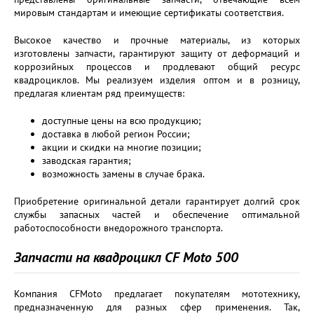
мировым стандартам и имеющие сертификаты соответствия.
Высокое качество и прочные материалы, из которых
изготовлены запчасти, гарантируют защиту от деформаций и
коррозийных процессов и продлевают общий ресурс
квадроциклов. Мы реализуем изделия оптом и в розницу,
предлагая клиентам ряд преимуществ:
доступные цены на всю продукцию;
доставка в любой регион России;
акции и скидки на многие позиции;
заводская гарантия;
возможность замены в случае брака.
Приобретение оригинальной детали гарантирует долгий срок
службы запасных частей и обеспечение оптимальной
работоспособности внедорожного транспорта.
Запчасти на квадроцикл CF Moto 500
Компания CFMoto предлагает покупателям мототехнику,
предназначенную для разных сфер применения. Так,