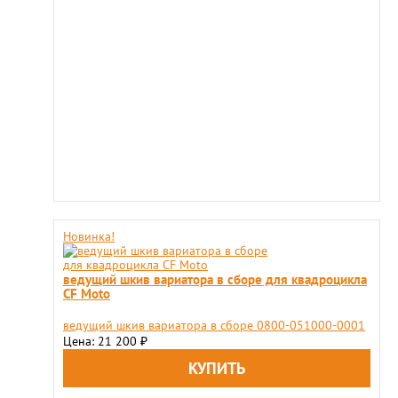
Новинка!
ведущий шкив вариатора в сборе для квадроцикла
CF Moto
ведущий шкив вариатора в сборе 0800-051000-0001
Цена: 21 200
₽