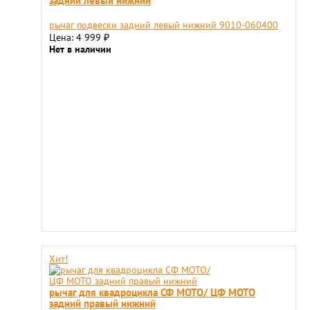
задний левый нижний
рычаг подвески задний левый нижний 9010-060400
Цена: 4 999
₽
Нет в наличии
Хит!
рычаг для квадроцикла СФ МОТО/ ЦФ МОТО
задний правый нижний