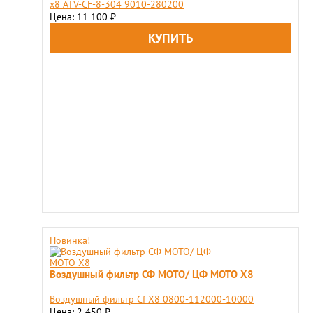
x8 ATV-CF-8-304 9010-280200
Цена: 11 100
₽
Новинка!
Воздушный фильтр СФ МОТО/ ЦФ МОТО Х8
Воздушный фильтр Cf Х8 0800-112000-10000
Цена: 2 450
₽