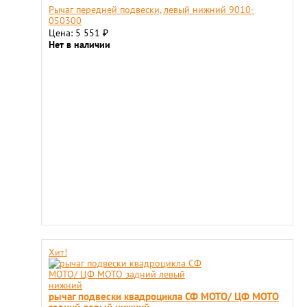
Рычаг передней подвески, левый нижний 9010-
050300
Цена: 5 551
₽
Нет в наличии
Хит!
рычаг подвески квадроцикла СФ МОТО/ ЦФ МОТО